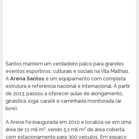
Santos mantém um verdadeiro palco para grandes
eventos esportivos, culturais e sociais na Vila Mathias.
A
Arena Santos
é um equipamento com completa
estrutura e referência nacional e internacional. A partir
de 2013, passou a oferecer aulas de alongamento,
ginástica, ioga, caratê e caminhada monitorada (ar
livre).
A Arena foi inaugurada em 2010 e localiza-se em uma
área de 11 mil m², sendo 5,1 mil m² de área coberta,
com estacionamento para 300 veículos. Em espaço