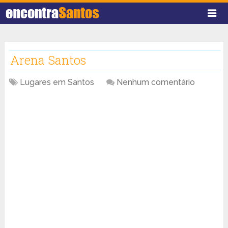
Arena Santos
Lugares em Santos
Nenhum comentário