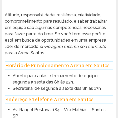
Atitude, responsabilidade, resiliência, criatividade,
comprometimento para resultado, e saber trabalhar
em equipe são algumas competências necessárias
para fazer parte do time. Se você tem esse perfil e
está em busca de oportunidades em uma empresa
líder de mercado
envie agora mesmo seu currículo
para a Arena Santos.
Horário de Funcionamento Arena em Santos
Aberto para aulas e treinamento de equipes:
segunda a sexta das 8h às 22h.
Secretaria: de segunda a sexta das 8h às 17h
Endereço e Telefone Arena em Santos
Av. Rangel Pestana, 184 – Vila Mathias – Santos –
SP