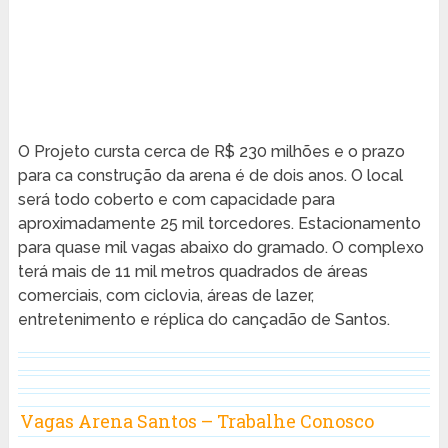
O Projeto cursta cerca de R$ 230 milhões e o prazo
para ca construção da arena é de dois anos. O local
será todo coberto e com capacidade para
aproximadamente 25 mil torcedores. Estacionamento
para quase mil vagas abaixo do gramado. O complexo
terá mais de 11 mil metros quadrados de áreas
comerciais, com ciclovia, áreas de lazer,
entretenimento e réplica do cançadão de Santos.
Vagas Arena Santos – Trabalhe Conosco