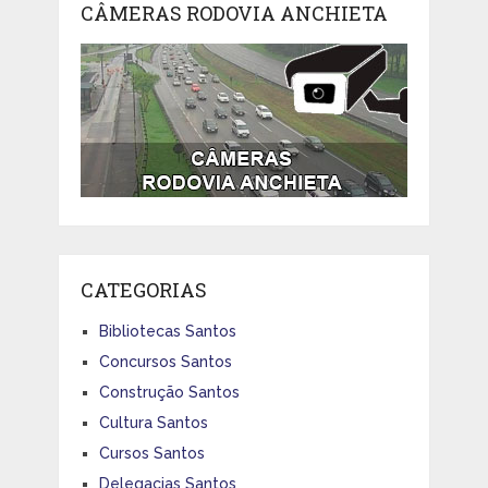
CÂMERAS RODOVIA ANCHIETA
CATEGORIAS
Bibliotecas Santos
Concursos Santos
Construção Santos
Cultura Santos
Cursos Santos
Delegacias Santos