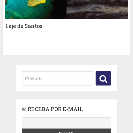
Laje de Santos
✉ RECEBA POR E-MAIL