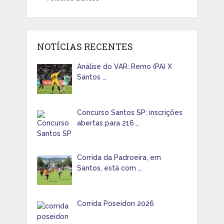
NOTÍCIAS RECENTES
Análise do VAR: Remo (PA) X
Santos …
Concurso Santos SP: inscrições
abertas para 216 …
Corrida da Padroeira, em
Santos, está com …
Corrida Poseidon 2026