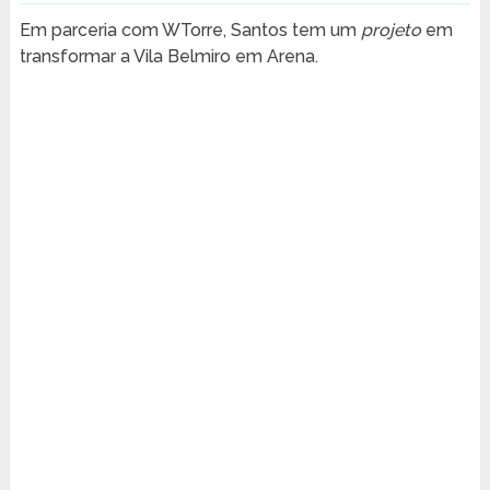
Em parceria com WTorre, Santos tem um
projeto
em
transformar a Vila Belmiro em Arena.