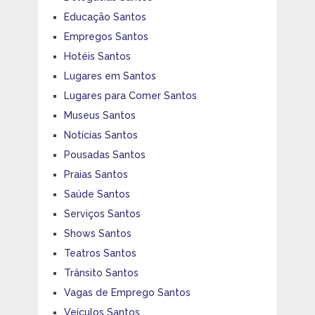
Educação Santos
Empregos Santos
Hotéis Santos
Lugares em Santos
Lugares para Comer Santos
Museus Santos
Notícias Santos
Pousadas Santos
Praias Santos
Saúde Santos
Serviços Santos
Shows Santos
Teatros Santos
Trânsito Santos
Vagas de Emprego Santos
Veículos Santos