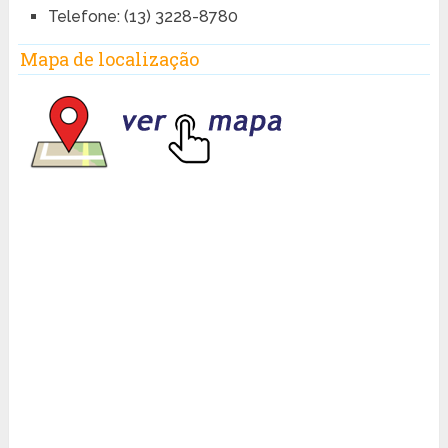
Telefone: (13) 3228-8780
Mapa de localização