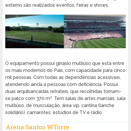
externo são realizados eventos, feiras e shows.
O equipamento possui ginásio multiúso que está entre
os mais modernos do País, com capacidade para cinco
mil pessoas. Com todas as dependências acessíveis,
atendendo ainda a pessoas com deficiência. Possui
duas arquibancadas retráteis, que recolhidas tornam-
se palco com 370 m². Tem salas de artes marciais, sala
multiúso, de musculação, área vip, cantina (lanche
solidário), camarotes, estúdios de TV e rádio.
Arena Santos WTorre