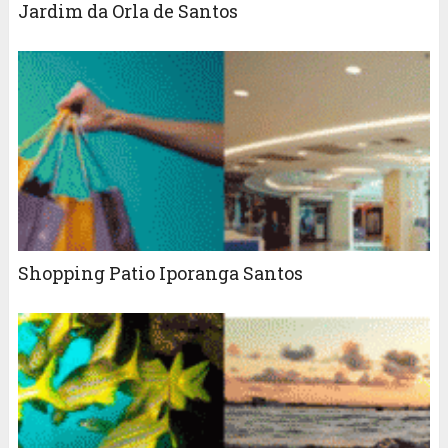
Jardim da Orla de Santos
Shopping Patio Iporanga Santos