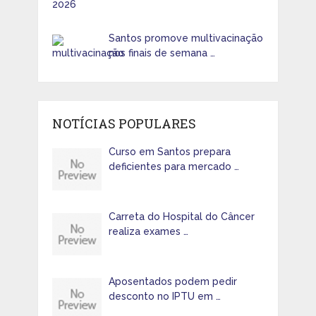
Santos promove multivacinação
nos finais de semana …
NOTÍCIAS POPULARES
Curso em Santos prepara
deficientes para mercado …
Carreta do Hospital do Câncer
realiza exames …
Aposentados podem pedir
desconto no IPTU em …