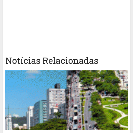
Notícias Relacionadas