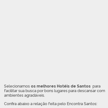
Selecionamos
os melhores Hotéis de Santos
para
facilitar sua busca por bons lugares para descansar com
ambientes agradáveis.
Confira abaixo a relação feita pelo Encontra Santos: