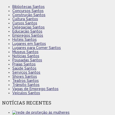
Bibliotecas Santos
Concursos Santos
Construção Santos
Cultura Santos
Cursos Santos
Delegacias Santos
Educação Santos
Empregos Santos
Hotéis Santos
Lugares em Santos
Lugares para Comer Santos
Museus Santos
Notícias Santos
Pousadas Santos
Praias Santos
Saúde Santos
Serviços Santos
Shows Santos
Teatros Santos
Trânsito Santos
Vagas de Emprego Santos
Veículos Santos
NOTÍCIAS RECENTES