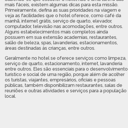
mais fáceis, existem algumas dicas para esta missão.
Primeiramente, defina as suas prioridades na viagem e
veja as facilidades que o hotel oferece, como café da
manhã, internet grátis, serviço de quarto, elevador,
computador, televisão nas acomodações, entre outros.
Alguns estabelecimentos mais completos ainda
possuem em sua extensão academias, restaurantes,
salão de beleza, spas, lavanderias, estacionamentos,
áreas destinadas às crianças, entre outros.
Geralmente no hotel se oferece serviços como limpeza,
serviço de quarto, estacionamento, internet, lavanderia
entre outros. Eles são essenciais para o desenvolvimento
turístico e social de uma região, porque além de acolher
os turistas, viajantes, empresários, oficiais e pessoas
públicas, também disponibilizam restaurantes, salas de
reuniões e outras atividades e serviços para a população
local.