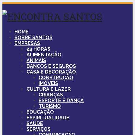
HOME
SOBRE SANTOS
EMPRESAS
24 HORAS
ALIMENTAÇÃO
ANIMAIS
BANCOS E SEGUROS
CASA E DECORAÇÃO
CONSTRUÇÃO
IMÓVEIS
CULTURA E LAZER
CRIANÇAS
ESPORTE E DANÇA
TURISMO
EDUCAÇÃO
ESPIRITUALIDADE
SAÚDE
SERVIÇOS
COMUNICAÇÃO