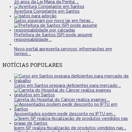
20 anos da Lei Maria da Penha: …
Aventura Congelante em Santos
Gatos esperam por novo lar em feiras …
Prefeitura de Santos (SP) pode assumir
responsabilidade …
Novo portal apresenta serviços, informações em
tempo …
NOTÍCIAS POPULARES
Curso em Santos prepara deficientes para mercado …
Carreta do Hospital do Câncer realiza exames …
Aposentados podem pedir desconto no IPTU em …
Ipem-SP realiza fiscalização de produtos vendidos nas …