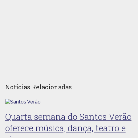
Notícias Relacionadas
Quarta semana do Santos Verão
oferece música, dança, teatro e