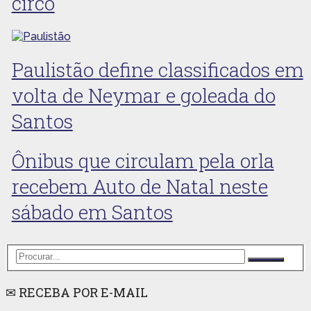
circo
Paulistão define classificados em
volta de Neymar e goleada do
Santos
Ônibus que circulam pela orla
recebem Auto de Natal neste
sábado em Santos
✉ RECEBA POR E-MAIL