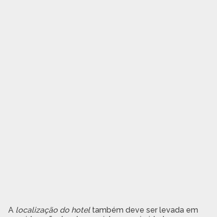
A
localização do hotel
também deve ser levada em