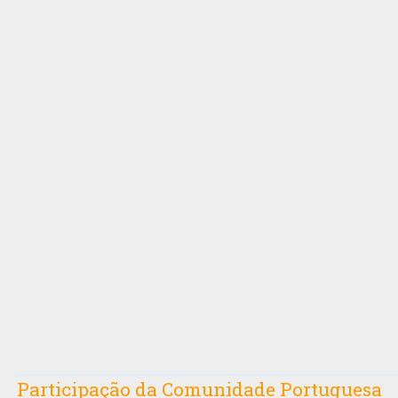
Participação da Comunidade Portuguesa