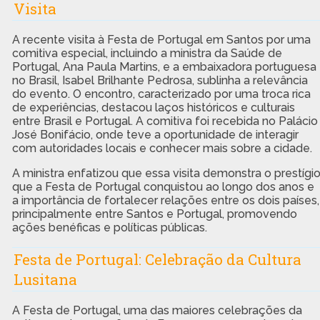
Visita
A recente visita à Festa de Portugal em Santos por uma
comitiva especial, incluindo a ministra da Saúde de
Portugal, Ana Paula Martins, e a embaixadora portuguesa
no Brasil, Isabel Brilhante Pedrosa, sublinha a relevância
do evento. O encontro, caracterizado por uma troca rica
de experiências, destacou laços históricos e culturais
entre Brasil e Portugal. A comitiva foi recebida no Palácio
José Bonifácio, onde teve a oportunidade de interagir
com autoridades locais e conhecer mais sobre a cidade.
A ministra enfatizou que essa visita demonstra o prestígi
que a Festa de Portugal conquistou ao longo dos anos e
a importância de fortalecer relações entre os dois países,
principalmente entre Santos e Portugal, promovendo
ações benéficas e políticas públicas.
Festa de Portugal: Celebração da Cultura
Lusitana
A Festa de Portugal, uma das maiores celebrações da