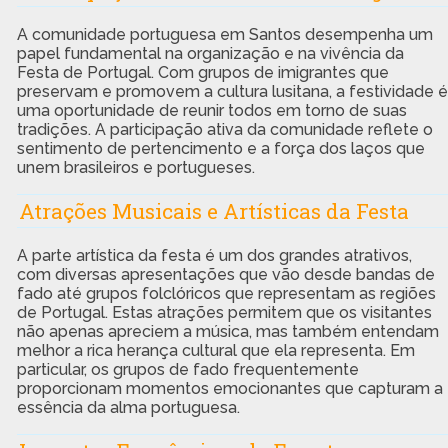
A comunidade portuguesa em Santos desempenha um
papel fundamental na organização e na vivência da
Festa de Portugal. Com grupos de imigrantes que
preservam e promovem a cultura lusitana, a festividade é
uma oportunidade de reunir todos em torno de suas
tradições. A participação ativa da comunidade reflete o
sentimento de pertencimento e a força dos laços que
unem brasileiros e portugueses.
Atrações Musicais e Artísticas da Festa
A parte artística da festa é um dos grandes atrativos,
com diversas apresentações que vão desde bandas de
fado até grupos folclóricos que representam as regiões
de Portugal. Estas atrações permitem que os visitantes
não apenas apreciem a música, mas também entendam
melhor a rica herança cultural que ela representa. Em
particular, os grupos de fado frequentemente
proporcionam momentos emocionantes que capturam a
essência da alma portuguesa.