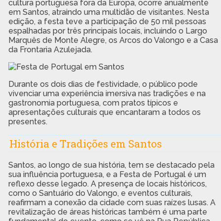
cultura portuguesa fora da Europa, ocorre anualmente
em Santos, atraindo uma multidão de visitantes. Nesta
edição, a festa teve a participação de 50 mil pessoas
espalhadas por três principais locais, incluindo o Largo
Marquês de Monte Alegre, os Arcos do Valongo e a Casa
da Frontaria Azulejada.
Durante os dois dias de festividade, o público pode
vivenciar uma experiência imersiva nas tradições e na
gastronomia portuguesa, com pratos típicos e
apresentações culturais que encantaram a todos os
presentes.
História e Tradições em Santos
Santos, ao longo de sua história, tem se destacado pela
sua influência portuguesa, e a Festa de Portugal é um
reflexo desse legado. A presença de locais históricos,
como o Santuário do Valongo, e eventos culturais,
reafirmam a conexão da cidade com suas raízes lusas. A
revitalização de áreas históricas também é uma parte