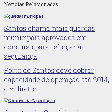
Notícias Relacionadas
Santos chama mais guardas
municipais aprovados em
concurso para reforçar a
segurança
Porto de Santos deve dobrar
capacidade de operação até 2014,
diz diretor