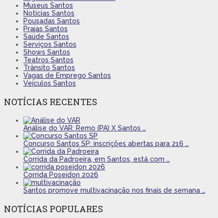
Museus Santos
Notícias Santos
Pousadas Santos
Praias Santos
Saúde Santos
Serviços Santos
Shows Santos
Teatros Santos
Trânsito Santos
Vagas de Emprego Santos
Veículos Santos
NOTÍCIAS RECENTES
Análise do VAR: Remo (PA) X Santos …
Concurso Santos SP: inscrições abertas para 216 …
Corrida da Padroeira, em Santos, está com …
Corrida Poseidon 2026
Santos promove multivacinação nos finais de semana …
NOTÍCIAS POPULARES