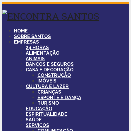
HOME
SOBRE SANTOS
EMPRESAS
24 HORAS
ALIMENTAÇÃO
ANIMAIS
BANCOS E SEGUROS
CASA E DECORAÇÃO
CONSTRUÇÃO
IMÓVEIS
CULTURA E LAZER
CRIANÇAS
ESPORTE E DANÇA
TURISMO
EDUCAÇÃO
ESPIRITUALIDADE
SAÚDE
SERVIÇOS
COMUNICAÇÃO