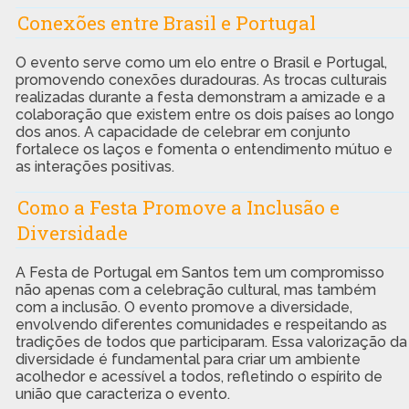
Conexões entre Brasil e Portugal
O evento serve como um elo entre o Brasil e Portugal,
promovendo conexões duradouras. As trocas culturais
realizadas durante a festa demonstram a amizade e a
colaboração que existem entre os dois países ao longo
dos anos. A capacidade de celebrar em conjunto
fortalece os laços e fomenta o entendimento mútuo e
as interações positivas.
Como a Festa Promove a Inclusão e
Diversidade
A Festa de Portugal em Santos tem um compromisso
não apenas com a celebração cultural, mas também
com a inclusão. O evento promove a diversidade,
envolvendo diferentes comunidades e respeitando as
tradições de todos que participaram. Essa valorização da
diversidade é fundamental para criar um ambiente
acolhedor e acessível a todos, refletindo o espírito de
união que caracteriza o evento.