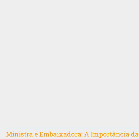
Ministra e Embaixadora: A Importância da