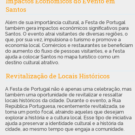
Impactos Econômicos do Evento em
Santos
Além de sua importância cultural, a Festa de Portugal
também gera impactos econômicos significativos para
Santos. O evento atrai visitantes de diversas regiões, o
que, por sua vez, impulsiona o turismo e promove a
economia local. Comércios e restaurantes se beneficiam
do aumento do fluxo de pessoas visitantes, e a festa
ajuda a colocar Santos no mapa turístico como um
destino cultural atrativo.
Revitalização de Locais Históricos
A Festa de Portugal não é apenas uma celebração, mas
também uma oportunidade de revitalizar e ressaltar
locais históricos da cidade. Durante o evento, a Rua
República Portuguesa, recentemente revitalizada, se
torna um ponto focal, atraindo aqueles que desejam
explorar a história e a cultura local. Esse tipo de iniciativa
ajuda a preservar a identidade cultural e a história da
cidade, ao mesmo tempo que engaja a comunidade.