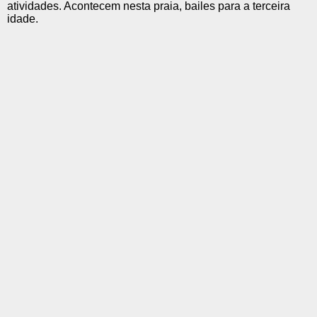
atividades. Acontecem nesta praia, bailes para a terceira
idade.