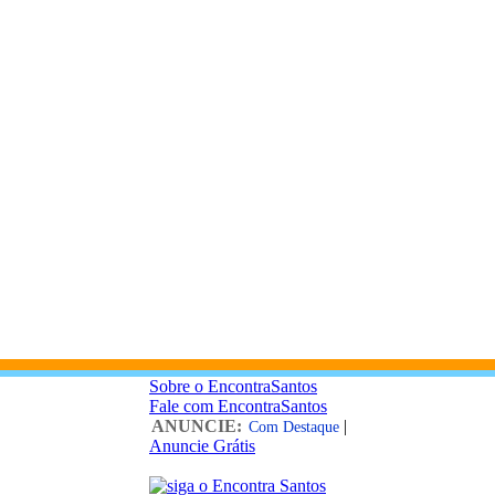
Sobre o EncontraSantos
Fale com EncontraSantos
ANUNCIE:
|
Com Destaque
Anuncie Grátis