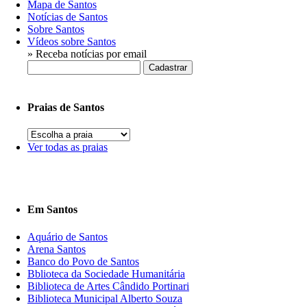
Mapa de Santos
Notícias de Santos
Sobre Santos
Vídeos sobre Santos
» Receba notícias por email
Praias de Santos
Ver todas as praias
Em Santos
Aquário de Santos
Arena Santos
Banco do Povo de Santos
Bblioteca da Sociedade Humanitária
Biblioteca de Artes Cândido Portinari
Biblioteca Municipal Alberto Souza