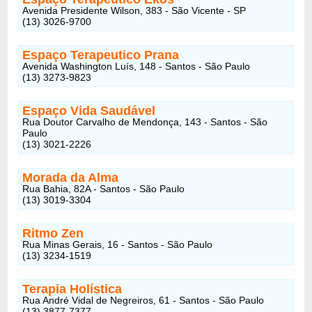
Avenida Presidente Wilson, 383 - São Vicente - SP
(13) 3026-9700
Espaço Terapeutico Prana
Avenida Washington Luís, 148 - Santos - São Paulo
(13) 3273-9823
Espaço Vida Saudável
Rua Doutor Carvalho de Mendonça, 143 - Santos - São
Paulo
(13) 3021-2226
Morada da Alma
Rua Bahia, 82A - Santos - São Paulo
(13) 3019-3304
Ritmo Zen
Rua Minas Gerais, 16 - Santos - São Paulo
(13) 3234-1519
Terapia Holística
Rua André Vidal de Negreiros, 61 - Santos - São Paulo
(13) 3877-7377