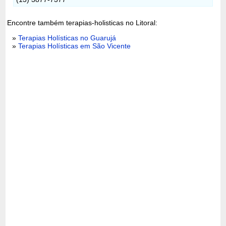
Encontre também terapias-holisticas no Litoral:
»
Terapias Holísticas no Guarujá
»
Terapias Holísticas em São Vicente