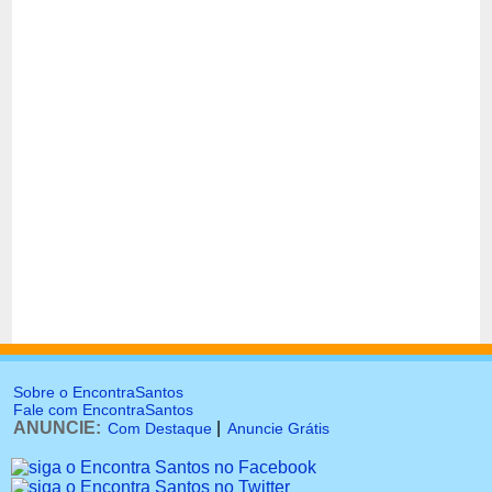
Sobre o EncontraSantos
Fale com EncontraSantos
ANUNCIE:
|
Com Destaque
Anuncie Grátis