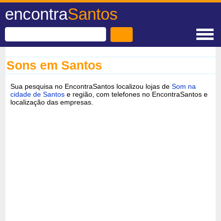
encontra
Santos
Sons em Santos
Sua pesquisa no EncontraSantos localizou lojas de
Som na
cidade de Santos
e região, com telefones no EncontraSantos e
localização das empresas.