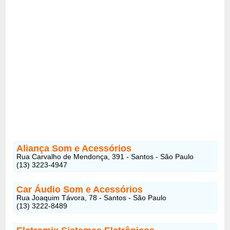
Aliança Som e Acessórios
Rua Carvalho de Mendonça, 391 - Santos - São Paulo
(13) 3223-4947
Car Áudio Som e Acessórios
Rua Joaquim Távora, 78 - Santos - São Paulo
(13) 3222-8489