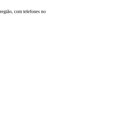
região, com telefones no