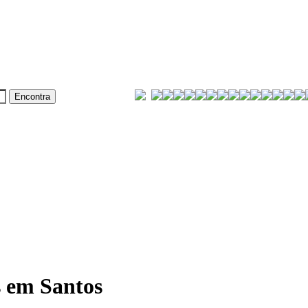
 em Santos