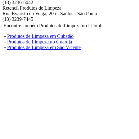
(13) 3236-5042
Retencil Produtos de Limpeza
Rua Evaristo da Veiga, 205 - Santos - São Paulo
(13) 3239-7445
Encontre também Produtos de Limpeza no Litoral:
»
Produtos de Limpeza em Cubatão
»
Produtos de Limpeza no Guarujá
»
Produtos de Limpeza em São Vicente