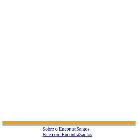
Sobre o EncontraSantos
Fale com EncontraSantos