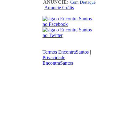
ANUNCIE:
Com Destaque
|
Anuncie Grátis
Termos EncontraSantos
|
Privacidade
EncontraSantos