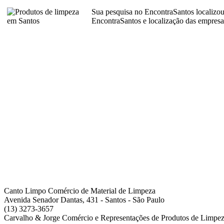
Sua pesquisa no EncontraSantos localizou
EncontraSantos e localização das empresa
Canto Limpo Comércio de Material de Limpeza
Avenida Senador Dantas, 431 - Santos - São Paulo
(13) 3273-3657
Carvalho & Jorge Comércio e Representações de Produtos de Limpe