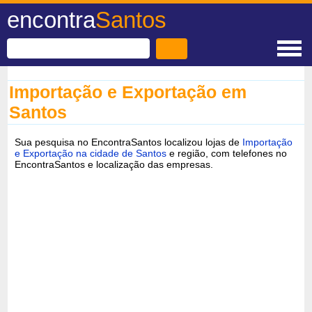
encontra
Santos
Importação e Exportação em
Santos
Sua pesquisa no EncontraSantos localizou lojas de
Importação
e Exportação na cidade de Santos
e região, com telefones no
EncontraSantos e localização das empresas.