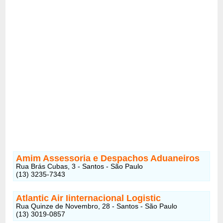
Amim Assessoria e Despachos Aduaneiros
Rua Brás Cubas, 3 - Santos - São Paulo
(13) 3235-7343
Atlantic Air Iinternacional Logistic
Rua Quinze de Novembro, 28 - Santos - São Paulo
(13) 3019-0857