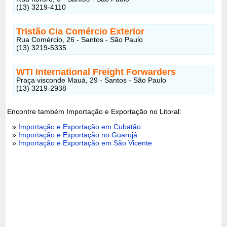
(13) 3219-4110
Tristão Cia Comércio Exterior
Rua Comércio, 26 - Santos - São Paulo
(13) 3219-5335
WTI International Freight Forwarders
Praça visconde Mauá, 29 - Santos - São Paulo
(13) 3219-2938
Encontre também Importação e Exportação no Litoral:
»
Importação e Exportação em Cubatão
»
Importação e Exportação no Guarujá
»
Importação e Exportação em São Vicente