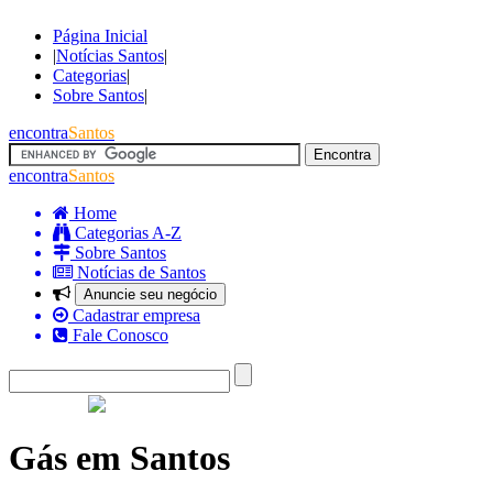
Página Inicial
|
Notícias Santos
|
Categorias
|
Sobre Santos
|
encontra
Santos
encontra
Santos
Home
Categorias A-Z
Sobre Santos
Notícias de Santos
Anuncie seu negócio
Cadastrar empresa
Fale Conosco
Gás em Santos