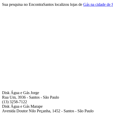
Sua pesquisa no EncontraSantos localizou lojas de
Gás na cidade de 
Disk Água e Gás Jorge
Rua Um, 3936 - Santos - São Paulo
(13) 3258-7122
Disk Água e Gás Marape
Avenida Doutor Nilo Peçanha, 1452 - Santos - São Paulo