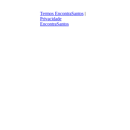
Termos EncontraSantos
|
Privacidade
EncontraSantos