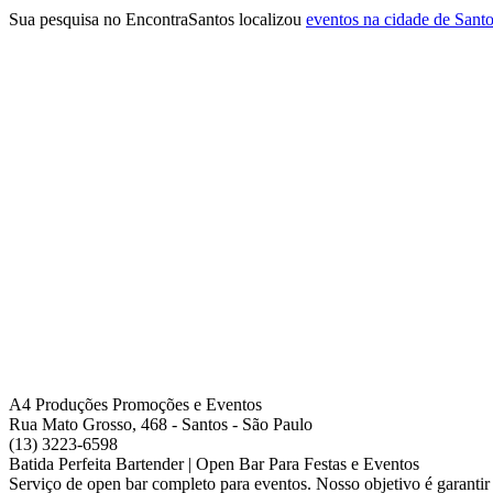
Sua pesquisa no EncontraSantos localizou
eventos na cidade de Sant
A4 Produções Promoções e Eventos
Rua Mato Grosso, 468 - Santos - São Paulo
(13) 3223-6598
Batida Perfeita Bartender | Open Bar Para Festas e Eventos
Serviço de open bar completo para eventos. Nosso objetivo é garantir q