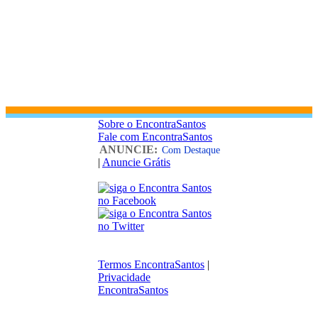
Sobre o EncontraSantos
Fale com EncontraSantos
ANUNCIE:
Com Destaque
|
Anuncie Grátis
Termos EncontraSantos
|
Privacidade
EncontraSantos