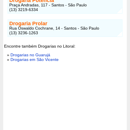
Drogaria Potência
Praça Andradas, 117 - Santos - São Paulo
(13) 3219-6334
Drogaria Prolar
Rua Oswaldo Cochrane, 14 - Santos - São Paulo
(13) 3236-1263
Encontre também Drogarias no Litoral:
»
Drogarias no Guarujá
»
Drogarias em São Vicente