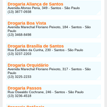
Drogaria Aliança de Santos
Avenida Afonso Pena, 349 - Santos - São Paulo
(13) 3877-0938
Drogaria Boa Vista
Avenida Marechal Floriano Peixoto, 184 - Santos - São
Paulo
(13) 3468-8498
Drogaria Brasília de Santos
Rua Euclides da Cunha, 230 - Santos - São Paulo
(13) 3237-2203
Drogaria Orquidário
Avenida Marechal Floriano Peixoto, 317 - Santos - São
Paulo
(13) 3225-2233
Drogaria Passos
Rua Oswaldo Cochrane, 246 - Santos - São Paulo
(13) 3236-4518