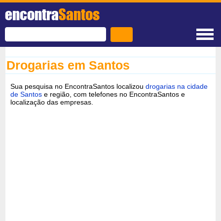
encontra
Santos
Drogarias em Santos
Sua pesquisa no EncontraSantos localizou
drogarias na cidade
de Santos
e região, com telefones no EncontraSantos e
localização das empresas.