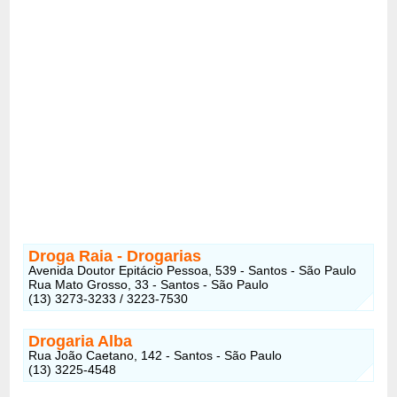
Droga Raia - Drogarias
Avenida Doutor Epitácio Pessoa, 539 - Santos - São Paulo
Rua Mato Grosso, 33 - Santos - São Paulo
(13) 3273-3233 / 3223-7530
Drogaria Alba
Rua João Caetano, 142 - Santos - São Paulo
(13) 3225-4548