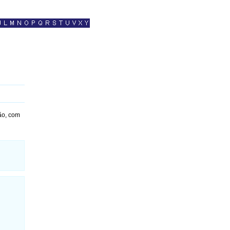
ão, com