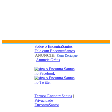
Sobre o EncontraSantos
Fale com EncontraSantos
ANUNCIE:
Com Destaque
|
Anuncie Grátis
Termos EncontraSantos
|
Privacidade
EncontraSantos