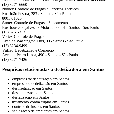
(13) 3271-6660
Nikkey Controle de Pragas e Serviços Técnicos
Rua João Pessoa, 283 - Santos - São Paulo
8001-01025
Santex Controle de Pragas e Saneamento
Rua José Gonçalves da Mota Júnior, 51 - Santos - São Paulo
(13) 3251-3131
Vortex Controle de Pragas
Avenida Washington Luís, 99 - Santos - São Paulo
(13) 3234-9499
Vulcão Dedetização e Comércio
Avenida Pedro Lessa, 490 - Santos - São Paulo
(13) 3271-7426
Pesquisas relacionadas a dedetizadora em Santos
empresas de dedetização em Santos
empresa de dedetização em Santos
desinsetização em Santos
descupinizacao em Santos
desratização em Santos
tratamento contra cupins em Santos
controle de insetos em Santos
sanitizacao de ambientes em Santos