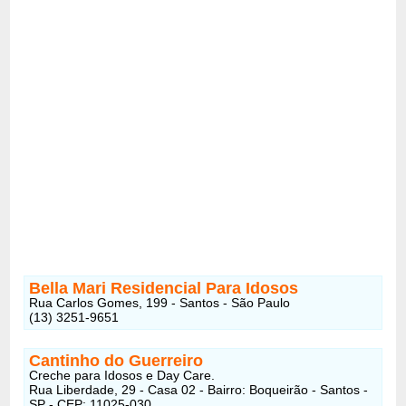
Bella Mari Residencial Para Idosos
Rua Carlos Gomes, 199 - Santos - São Paulo
(13) 3251-9651
Cantinho do Guerreiro
Creche para Idosos e Day Care.
Rua Liberdade, 29 - Casa 02 - Bairro: Boqueirão - Santos -
SP - CEP: 11025-030