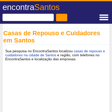
encontra
Santos
Casas de Repouso e Cuidadores
em Santos
Sua pesquisa no EncontraSantos localizou
casas de repouso e
cuidadores na cidade de Santos
e região, com telefones no
EncontraSantos e localização das empresas.