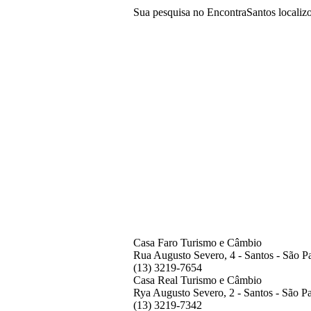
Sua pesquisa no EncontraSantos locali
Casa Faro Turismo e Câmbio
Rua Augusto Severo, 4 - Santos - São P
(13) 3219-7654
Casa Real Turismo e Câmbio
Rya Augusto Severo, 2 - Santos - São P
(13) 3219-7342