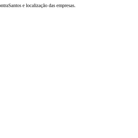
ntraSantos e localização das empresas.