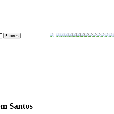
em Santos