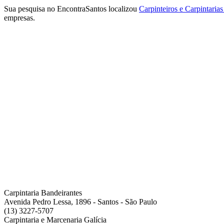
Sua pesquisa no EncontraSantos localizou
Carpinteiros e Carpintaria
empresas.
Carpintaria Bandeirantes
Avenida Pedro Lessa, 1896 - Santos - São Paulo
(13) 3227-5707
Carpintaria e Marcenaria Galícia