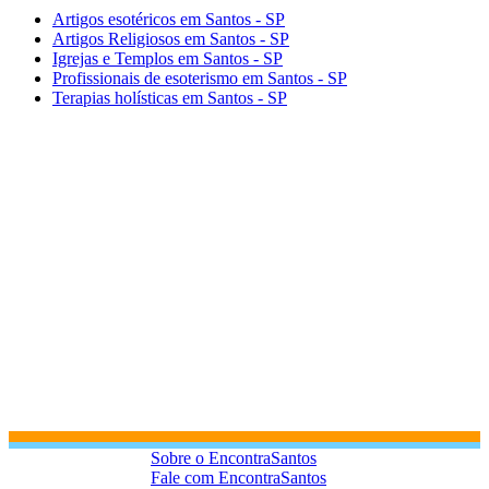
Artigos esotéricos em Santos - SP
Artigos Religiosos em Santos - SP
Igrejas e Templos em Santos - SP
Profissionais de esoterismo em Santos - SP
Terapias holísticas em Santos - SP
Sobre o EncontraSantos
Fale com EncontraSantos