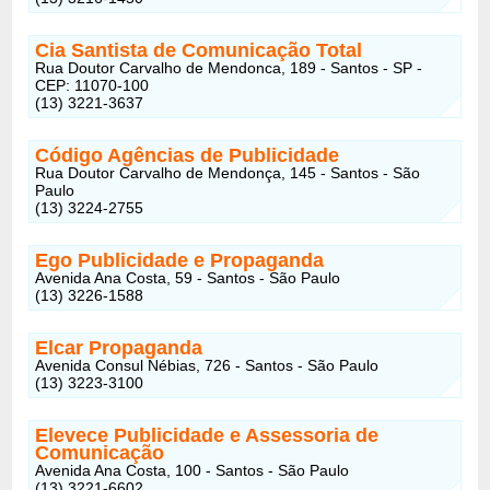
Cia Santista de Comunicação Total
Rua Doutor Carvalho de Mendonca, 189 - Santos - SP -
CEP: 11070-100
(13) 3221-3637
Código Agências de Publicidade
Rua Doutor Carvalho de Mendonça, 145 - Santos - São
Paulo
(13) 3224-2755
Ego Publicidade e Propaganda
Avenida Ana Costa, 59 - Santos - São Paulo
(13) 3226-1588
Elcar Propaganda
Avenida Consul Nébias, 726 - Santos - São Paulo
(13) 3223-3100
Elevece Publicidade e Assessoria de
Comunicação
Avenida Ana Costa, 100 - Santos - São Paulo
(13) 3221-6602