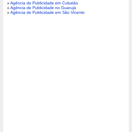
»
Agência de Publicidade em Cubatão
»
Agência de Publicidade no Guarujá
»
Agência de Publicidade em São Vicente