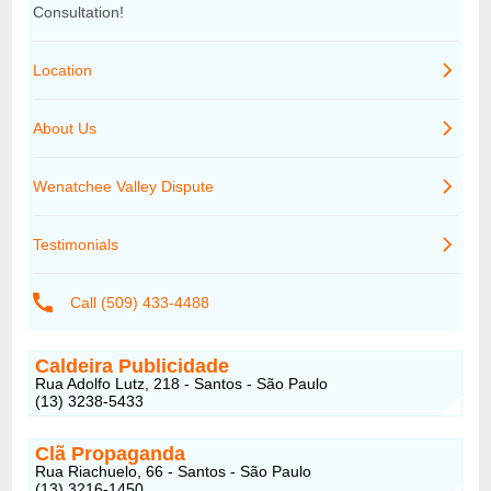
Caldeira Publicidade
Rua Adolfo Lutz, 218 - Santos - São Paulo
(13) 3238-5433
Clã Propaganda
Rua Riachuelo, 66 - Santos - São Paulo
(13) 3216-1450