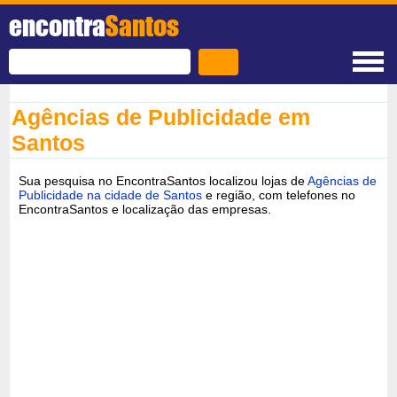
encontra
Santos
Agências de Publicidade em
Santos
Sua pesquisa no EncontraSantos localizou lojas de
Agências de
Publicidade na cidade de Santos
e região, com telefones no
EncontraSantos e localização das empresas.